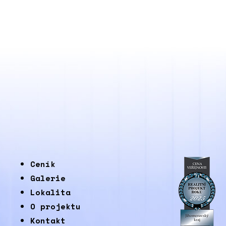
Ceník
Galerie
Lokalita
O projektu
Kontakt