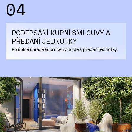
04
PODEPSÁNÍ KUPNÍ SMLOUVY A
PŘEDÁNÍ JEDNOTKY
Po úplné úhradě kupní ceny dojde k předání jednotky.