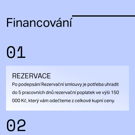
Financování
01
REZERVACE
Po podepsání Rezervační smlouvy je potřeba uhradit
do 5 pracovních dnů rezervační poplatek ve výši 150
000 Kč, který vám odečteme z celkové kupní ceny.
02