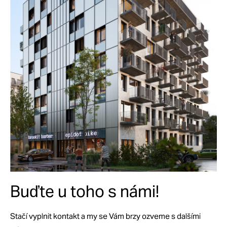
Buďte u toho s námi!
Stačí vyplnit kontakt a my se Vám brzy ozveme s dalšími