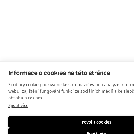
Informace o cookies na této stránce
Soubory cookie používáme ke shromažďování a analýze informa
webu, zajištění fungování funkcí ze sociálních médií a ke zlep
obsahu a reklam.
Zjistit více
Povolit cookies
Popřít vše