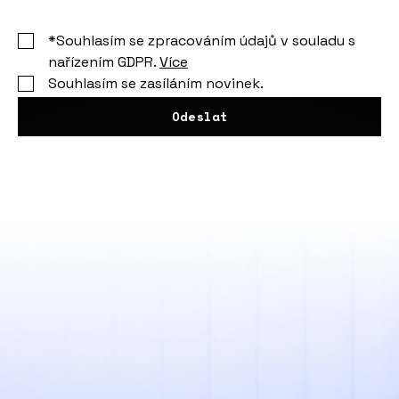
*Souhlasím se zpracováním údajů v souladu s
nařízením GDPR.
Více
Souhlasím se zasíláním novinek.
Odeslat