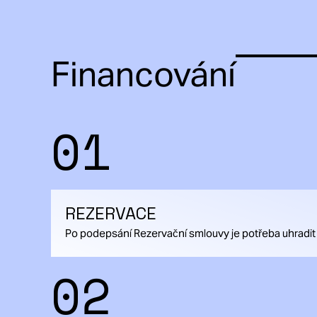
Financování
01
REZERVACE
Po podepsání Rezervační smlouvy je potřeba uhradit
02