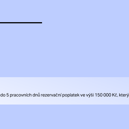
 do 5 pracovních dnů rezervační poplatek ve výši 150 000 Kč, kte