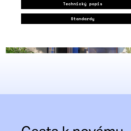
Technický popis
Standardy