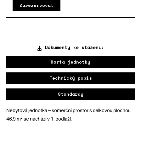
Zarezervovat
Dokumenty ke stažení:
Karta jednotky
Technický popis
Standardy
Nebytová jednotka – komerční prostor s celkovou plochou
46.9 m² se nachází v 1. podlaží.