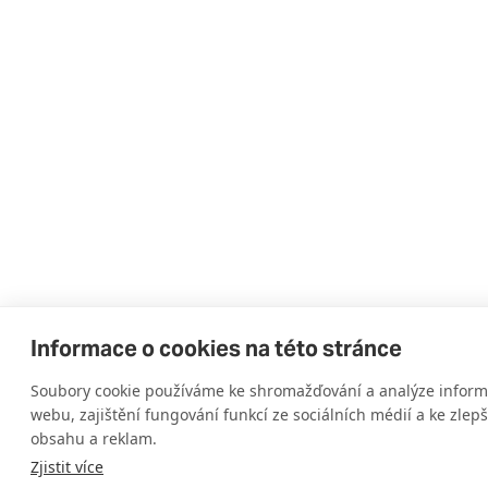
Informace o cookies na této stránce
Soubory cookie používáme ke shromažďování a analýze informa
webu, zajištění fungování funkcí ze sociálních médií a ke zlep
obsahu a reklam.
Zjistit více