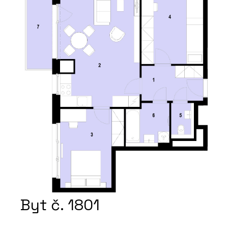
Byt č. 1801