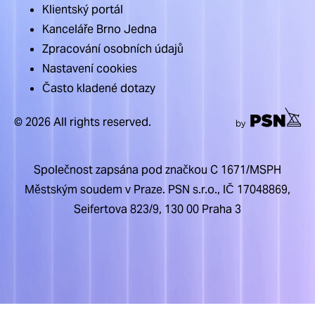
Klientský portál
Kanceláře Brno Jedna
Zpracování osobních údajů
Nastavení cookies
Často kladené dotazy
© 2026 All rights reserved.
Společnost zapsána pod značkou C 1671/MSPH
Městským soudem v Praze. PSN s.r.o., IČ 17048869,
Seifertova 823/9, 130 00 Praha 3