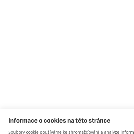
Informace o cookies na této stránce
Soubory cookie používáme ke shromažďování a analýze informa