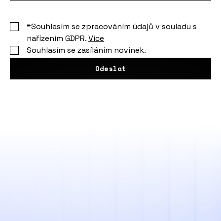
*Souhlasím se zpracováním údajů v souladu s
nařízením GDPR.
Více
Souhlasím se zasíláním novinek.
Odeslat