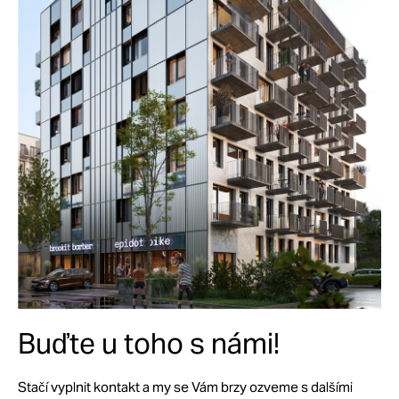
Buďte u toho s námi!
Stačí vyplnit kontakt a my se Vám brzy ozveme s dalšími