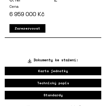
Cena
6 959 000
Kč
Zarezervovat
Dokumenty ke stažení:
Karta jednotky
Technický popis
Standardy