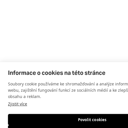
Informace o cookies na této stránce
Soubory cookie používáme ke shromažďování a analýze informa
webu, zajištění fungování funkcí ze sociálních médií a ke zlep
obsahu a reklam.
Zjistit více
Povolit cookies