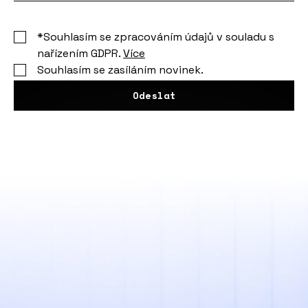
*Souhlasím se zpracováním údajů v souladu s
nařízením GDPR.
Více
Souhlasím se zasíláním novinek.
Odeslat