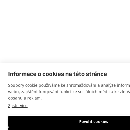
Informace o cookies na této stránce
Soubory cookie používáme ke shromažďování a analýze informa
webu, zajištění fungování funkcí ze sociálních médií a ke zlep
obsahu a reklam.
Zjistit více
Povolit cookies