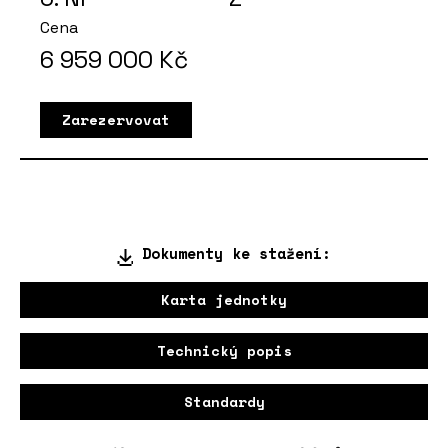
Cena
6 959 000
Kč
Zarezervovat
Dokumenty ke stažení:
Karta jednotky
Technický popis
Standardy