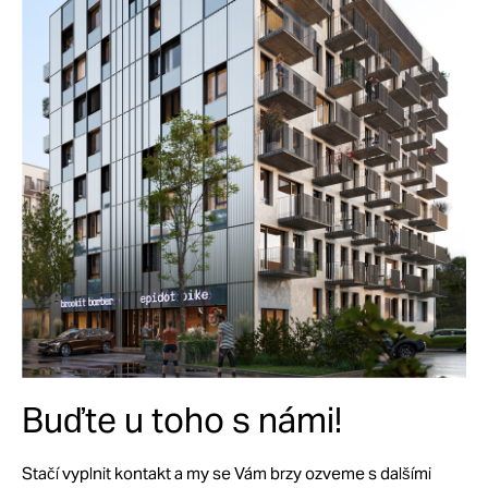
Buďte u toho s námi!
Stačí vyplnit kontakt a my se Vám brzy ozveme s dalšími