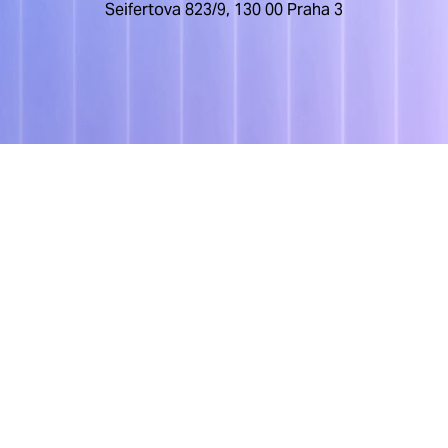
Seifertova 823/9, 130 00 Praha 3