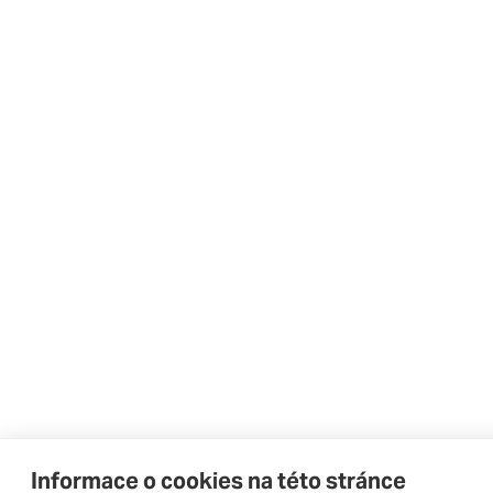
Informace o cookies na této stránce