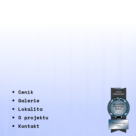
Ceník
Galerie
Lokalita
O projektu
Kontakt