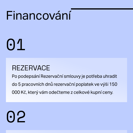
Financování
01
REZERVACE
Po podepsání Rezervační smlouvy je potřeba uhradit
do 5 pracovních dnů rezervační poplatek ve výši 150
000 Kč, který vám odečteme z celkové kupní ceny.
02