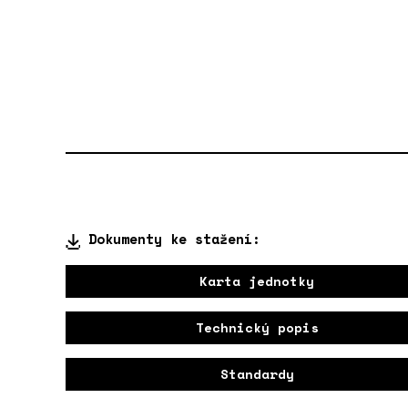
Dokumenty ke stažení:
Karta jednotky
Technický popis
Standardy