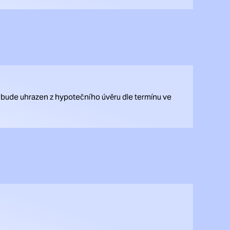
 bude uhrazen z hypotečního úvěru dle termínu ve