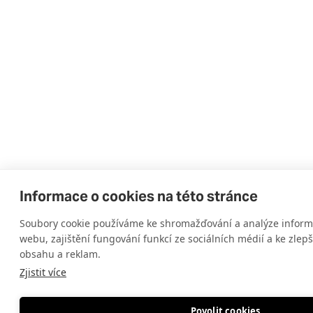
Informace o cookies na této stránce
Soubory cookie používáme ke shromažďování a analýze informa
webu, zajištění fungování funkcí ze sociálních médií a ke zlep
obsahu a reklam.
Zjistit více
Povolit cookies