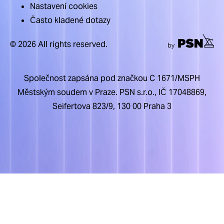
Nastavení cookies
Často kladené dotazy
© 2026 All rights reserved.
Společnost zapsána pod značkou C 1671/MSPH
Městským soudem v Praze. PSN s.r.o., IČ 17048869,
Seifertova 823/9, 130 00 Praha 3