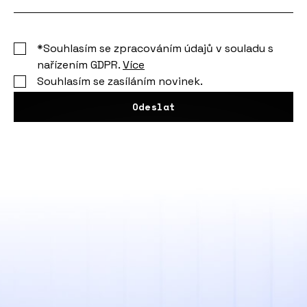
*Souhlasím se zpracováním údajů v souladu s
nařízením GDPR.
Více
Souhlasím se zasíláním novinek.
Odeslat