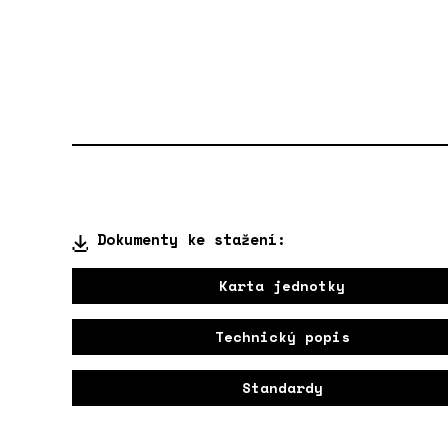
Dokumenty ke stažení:
Karta jednotky
Technický popis
Standardy