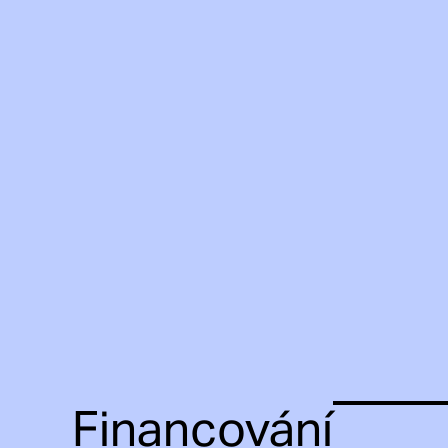
Financování