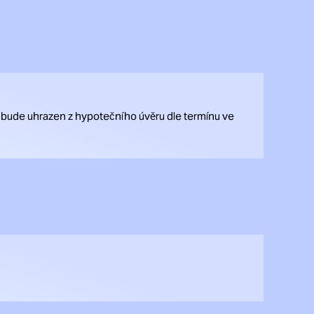
 bude uhrazen z hypotečního úvěru dle termínu ve