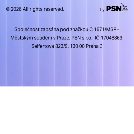
© 2026 All rights reserved.
Společnost zapsána pod značkou C 1671/MSPH
Městským soudem v Praze. PSN s.r.o., IČ 17048869,
Seifertova 823/9, 130 00 Praha 3