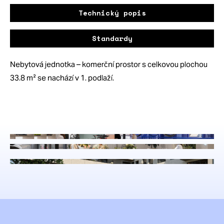
Technický popis
Standardy
Nebytová jednotka – komerční prostor s celkovou plochou
33.8 m² se nachází v 1. podlaží.