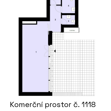
Komerční prostor č. 1118