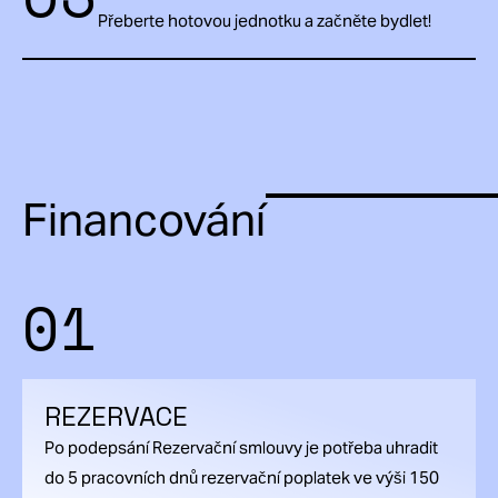
Přeberte hotovou jednotku a začněte bydlet!
Financování
01
REZERVACE
Po podepsání Rezervační smlouvy je potřeba uhradit
do 5 pracovních dnů rezervační poplatek ve výši 150