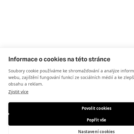
Informace o cookies na této stránce
Soubory cookie používáme ke shromažďování a analýze informa
webu, zajištění fungování funkcí ze sociálních médií a ke zlep
obsahu a reklam.
Zjistit více
Povolit cookies
Popřít vše
Nastavení cookies