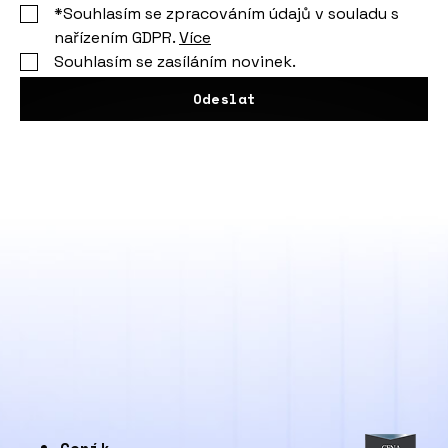
*Souhlasím se zpracováním údajů v souladu s
nařízením GDPR.
Více
Souhlasím se zasíláním novinek.
Odeslat