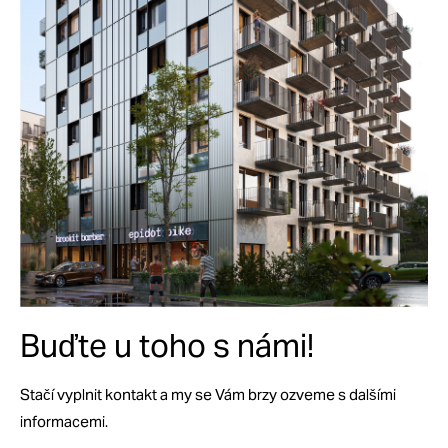
Buďte u toho s námi!
Stačí vyplnit kontakt a my se Vám brzy ozveme s dalšími
informacemi.