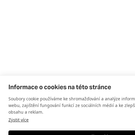
Informace o cookies na této stránce
Soubory cookie používáme ke shromažďování a analýze informa
webu, zajištění fungování funkcí ze sociálních médií a ke zlep
obsahu a reklam.
Zjistit více