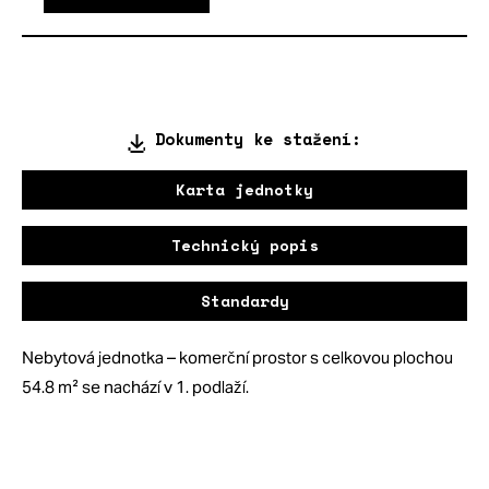
Dokumenty ke stažení:
Karta jednotky
Technický popis
Standardy
Nebytová jednotka – komerční prostor s celkovou plochou
54.8 m² se nachází v 1. podlaží.