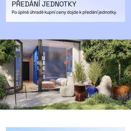
PŘEDÁNÍ JEDNOTKY
Po úplné úhradě kupní ceny dojde k předání jednotky.