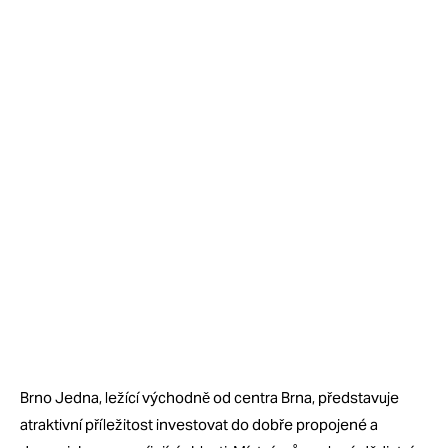
Brno Jedna, ležící východně od centra Brna, představuje
atraktivní příležitost investovat do dobře propojené a