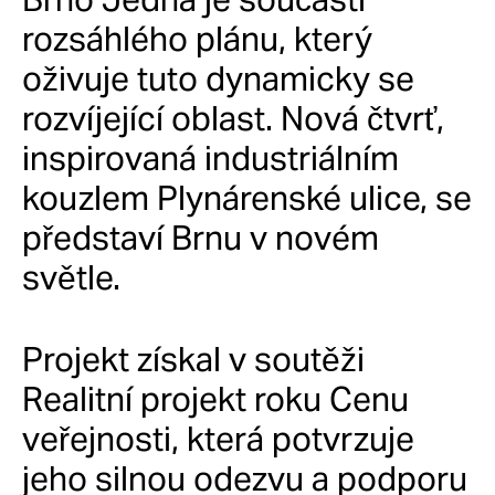
rozsáhlého plánu, který
oživuje tuto dynamicky se
rozvíjející oblast. Nová čtvrť,
inspirovaná industriálním
kouzlem Plynárenské ulice, se
představí Brnu v novém
světle.
Projekt získal v soutěži
Realitní projekt roku Cenu
veřejnosti, která potvrzuje
jeho silnou odezvu a podporu