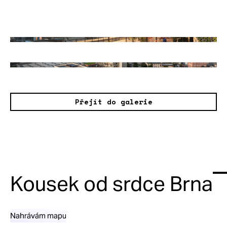
Přejít do galerie
Kousek od srdce Brna
Nahrávám mapu