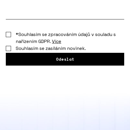
*Souhlasím se zpracováním údajů v souladu s
nařízením GDPR.
Více
Souhlasím se zasíláním novinek.
Odeslat